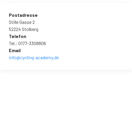
Postadresse
Stille Gasse 2
52224 Stolberg
Telefon
Tel.: 0177-3308806
Email
info@cycling-academy.de