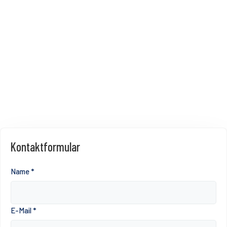
Kontaktformular
Name
*
E-Mail
*