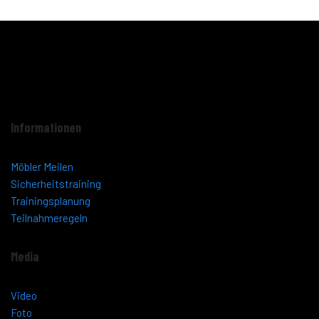
Informationen
Möbler Meilen
Sicherheitstraining
Trainingsplanung
Teilnahmeregeln
Media
Video
Foto